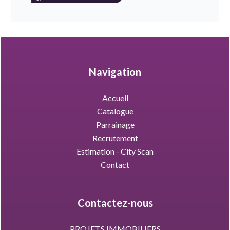
Navigation
Accueil
Catalogue
Parrainage
Recrutement
Estimation - City Scan
Contact
Contactez-nous
PROJETS IMMOBILIERS