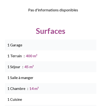
Pas d'informations disponibles
Surfaces
1 Garage
1 Terrain
400 m²
1 Séjour
45 m²
1 Salle à manger
1 Chambre
14 m²
1 Cuisine