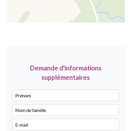
Demande d'informations
supplémentaires