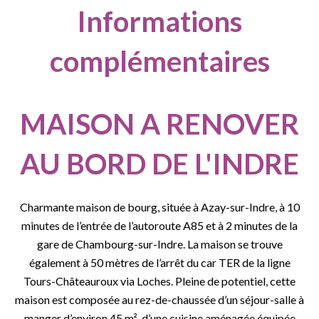
Informations
complémentaires
MAISON A RENOVER
AU BORD DE L'INDRE
Charmante maison de bourg, située à Azay-sur-Indre, à 10
minutes de l’entrée de l’autoroute A85 et à 2 minutes de la
gare de Chambourg-sur-Indre. La maison se trouve
également à 50 mètres de l’arrêt du car TER de la ligne
Tours-Châteauroux via Loches. Pleine de potentiel, cette
maison est composée au rez-de-chaussée d’un séjour-salle à
manger d’environ 45 m², d’une cuisine aménagée équipée