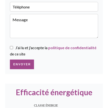
J’ai lu et j'accepte la
politique de confidentialité
de ce site
ENVOYER
Efficacité énergétique