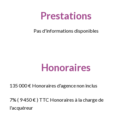
Prestations
Pas d'informations disponibles
Honoraires
135 000 € Honoraires d'agence non inclus
7% ( 9 450 € ) TTC Honoraires à la charge de
l'acquéreur