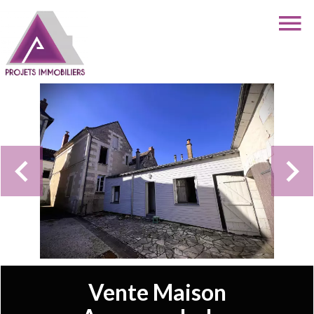
Vente Maison