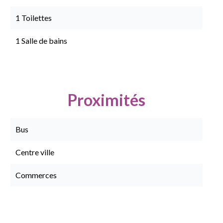
1 Toilettes
1 Salle de bains
Proximités
Bus
Centre ville
Commerces