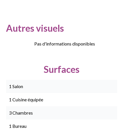
Autres visuels
Pas d'informations disponibles
Surfaces
1 Salon
1 Cuisine équipée
3 Chambres
1 Bureau