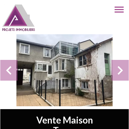
Vente Maison