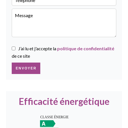
J’ai lu et j'accepte la
politique de confidentialité
de ce site
ENVOYER
Efficacité énergétique