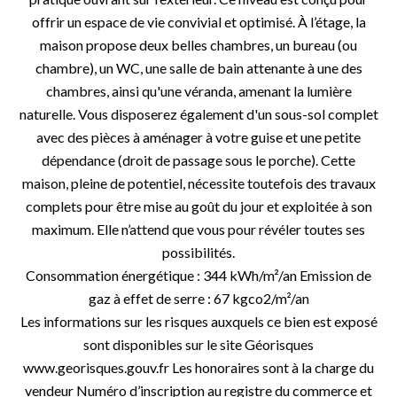
offrir un espace de vie convivial et optimisé. À l’étage, la
maison propose deux belles chambres, un bureau (ou
chambre), un WC, une salle de bain attenante à une des
chambres, ainsi qu'une véranda, amenant la lumière
naturelle. Vous disposerez également d'un sous-sol complet
avec des pièces à aménager à votre guise et une petite
dépendance (droit de passage sous le porche). Cette
maison, pleine de potentiel, nécessite toutefois des travaux
complets pour être mise au goût du jour et exploitée à son
maximum. Elle n’attend que vous pour révéler toutes ses
possibilités.
Consommation énergétique : 344 kWh/m²/an Emission de
gaz à effet de serre : 67 kgco2/m²/an
Les informations sur les risques auxquels ce bien est exposé
sont disponibles sur le site Géorisques
www.georisques.gouv.fr Les honoraires sont à la charge du
vendeur Numéro d’inscription au registre du commerce et