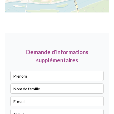
Demande d'informations
supplémentaires