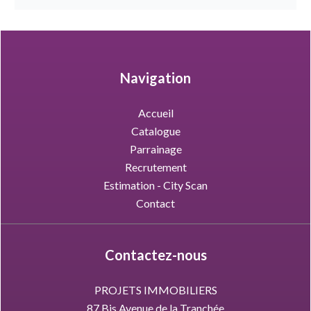
Navigation
Accueil
Catalogue
Parrainage
Recrutement
Estimation - City Scan
Contact
Contactez-nous
PROJETS IMMOBILIERS
87 Bis Avenue de la Tranchée