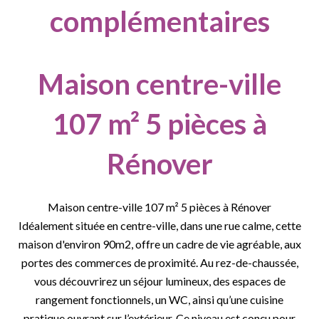
complémentaires
Maison centre-ville
107 m² 5 pièces à
Rénover
Maison centre-ville 107 m² 5 pièces à Rénover
Idéalement située en centre-ville, dans une rue calme, cette
maison d'environ 90m2, offre un cadre de vie agréable, aux
portes des commerces de proximité. Au rez-de-chaussée,
vous découvrirez un séjour lumineux, des espaces de
rangement fonctionnels, un WC, ainsi qu’une cuisine
pratique ouvrant sur l’extérieur. Ce niveau est conçu pour