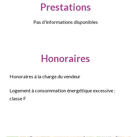
Prestations
Pas d'informations disponibles
Honoraires
Honoraires à la charge du vendeur
Logement à consommation énergétique excessive :
classe F