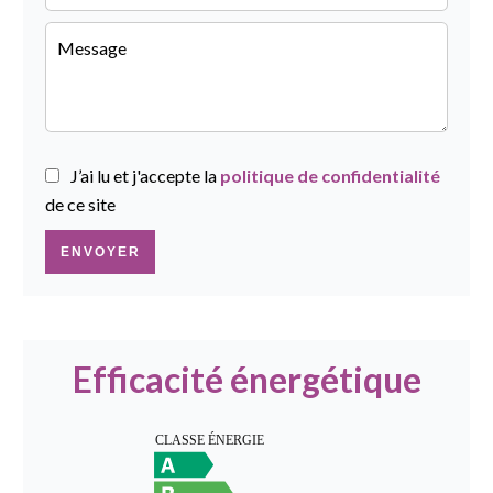
J’ai lu et j'accepte la
politique de confidentialité
de ce site
ENVOYER
Efficacité énergétique