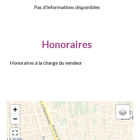
Pas d'informations disponibles
Honoraires
Honoraires à la charge du vendeur
+
−