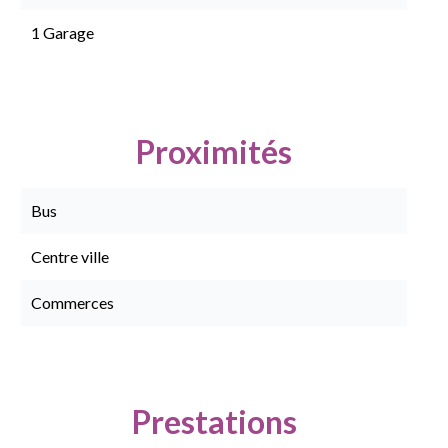
1 Garage
Proximités
Bus
Centre ville
Commerces
Prestations