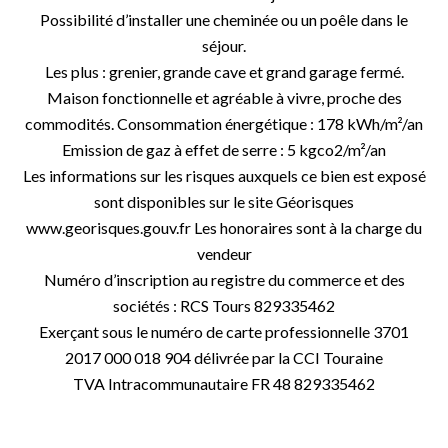
Possibilité d’installer une cheminée ou un poêle dans le
séjour.
Les plus : grenier, grande cave et grand garage fermé.
Maison fonctionnelle et agréable à vivre, proche des
commodités. Consommation énergétique : 178 kWh/m²/an
Emission de gaz à effet de serre : 5 kgco2/m²/an
Les informations sur les risques auxquels ce bien est exposé
sont disponibles sur le site Géorisques
www.georisques.gouv.fr Les honoraires sont à la charge du
vendeur
Numéro d’inscription au registre du commerce et des
sociétés : RCS Tours 829335462
Exerçant sous le numéro de carte professionnelle 3701
2017 000 018 904 délivrée par la CCI Touraine
TVA Intracommunautaire FR 48 829335462