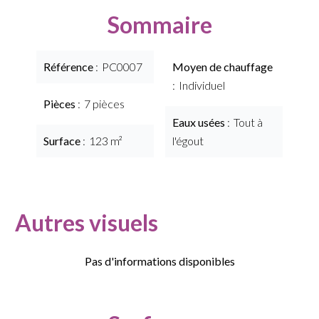
Sommaire
Référence
PC0007
Moyen de chauffage
Individuel
Pièces
7 pièces
Eaux usées
Tout à
Surface
123 m²
l'égout
Autres visuels
Pas d'informations disponibles