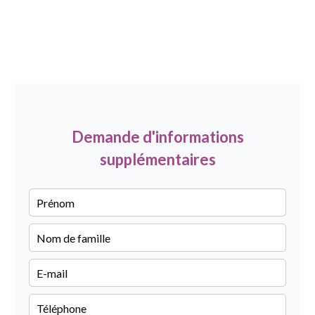
Demande d'informations
supplémentaires