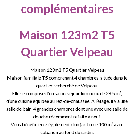
complémentaires
Maison 123m2 T5
Quartier Velpeau
Maison 123m2 T5 Quartier Velpeau
Maison familiale T5 comprenant 4 chambres, située dans le
quartier recherché de Velpeau.
Elle se compose d’un salon-séjour lumineux de 28,5 m²,
d’une cuisine équipée au rez-de-chaussée. A l’étage, il y a une
salle de bain, 4 grandes chambres dont une avec une salle de
douche récemment refaite à neuf.
Vous bénéficierez également d’un jardin de 100 m² avec
cabanon au fond du jardin.