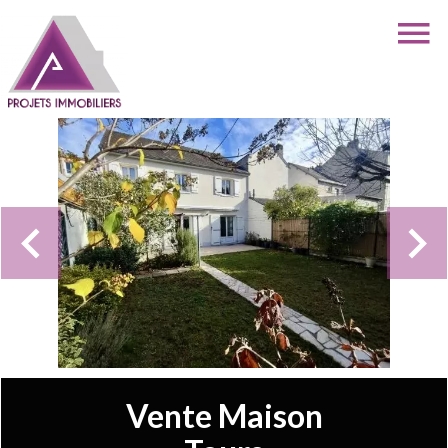
Vente Maison