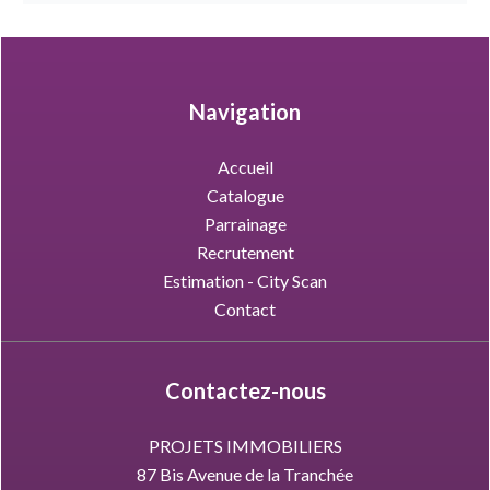
Navigation
Accueil
Catalogue
Parrainage
Recrutement
Estimation - City Scan
Contact
Contactez-nous
PROJETS IMMOBILIERS
87 Bis Avenue de la Tranchée