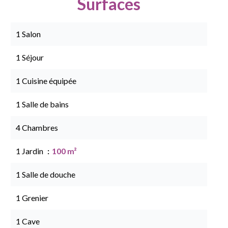
Surfaces
1 Salon
1 Séjour
1 Cuisine équipée
1 Salle de bains
4 Chambres
1 Jardin
100 m²
1 Salle de douche
1 Grenier
1 Cave