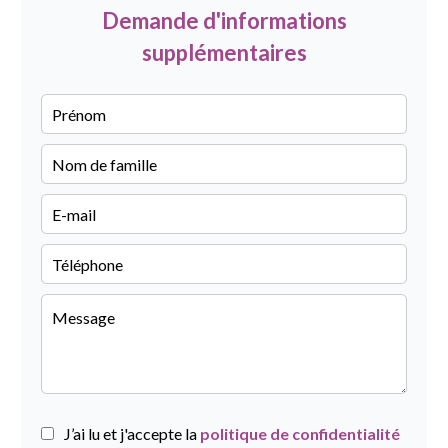
Demande d'informations
supplémentaires
J’ai lu et j'accepte la
politique de confidentialité