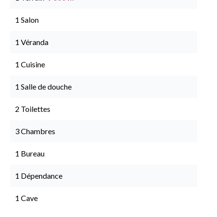
1 Salon
1 Véranda
1 Cuisine
1 Salle de douche
2 Toilettes
3 Chambres
1 Bureau
1 Dépendance
1 Cave