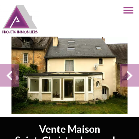
Vente Maison