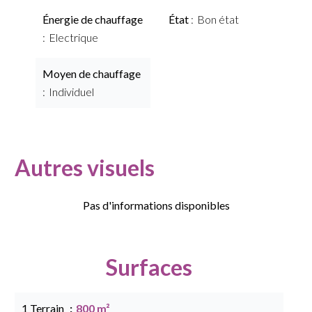
Énergie de chauffage
État
Bon état
Electrique
Moyen de chauffage
Individuel
Autres visuels
Pas d'informations disponibles
Surfaces
1 Terrain
800 m²