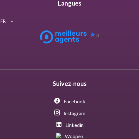
Langues
FR
/5
Suivez-nous
Facebook
Instagram
Linkedin
Woopen