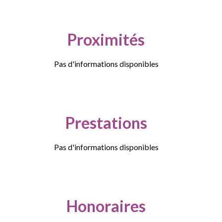
Proximités
Pas d'informations disponibles
Prestations
Pas d'informations disponibles
Honoraires