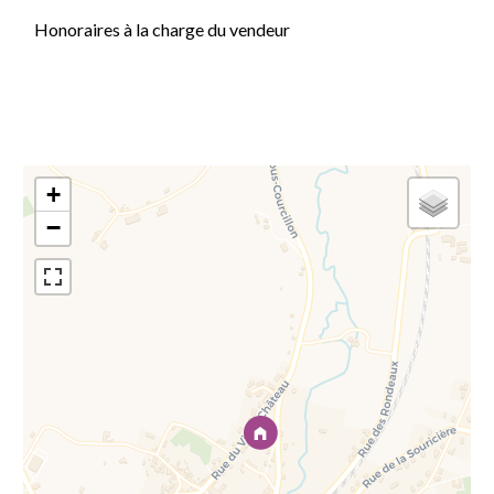
Honoraires à la charge du vendeur
+
−