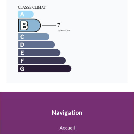
Navigation
Accueil