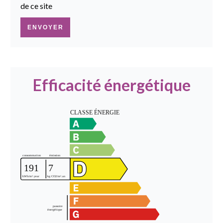
de ce site
ENVOYER
Efficacité énergétique