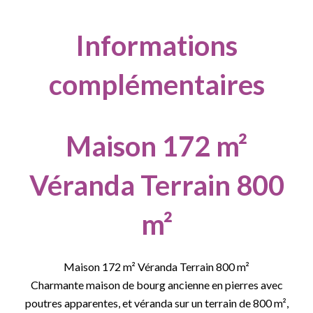
Informations
complémentaires
Maison 172 m²
Véranda Terrain 800
m²
Maison 172 m² Véranda Terrain 800 m²
Charmante maison de bourg ancienne en pierres avec
poutres apparentes, et véranda sur un terrain de 800 m²,