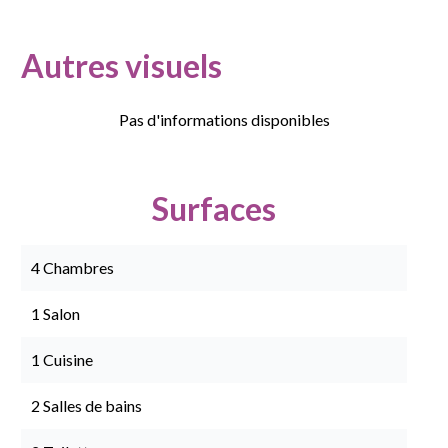
Autres visuels
Pas d'informations disponibles
Surfaces
4 Chambres
1 Salon
1 Cuisine
2 Salles de bains