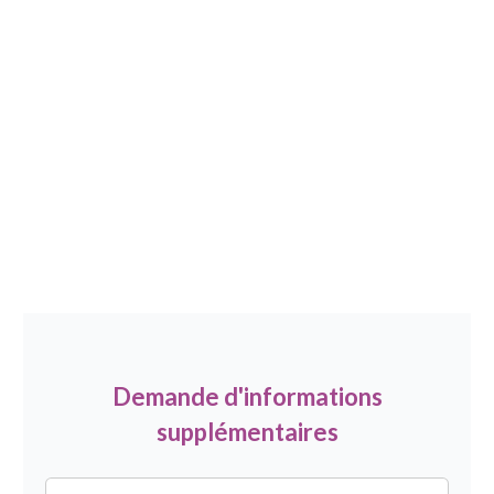
Demande d'informations
supplémentaires