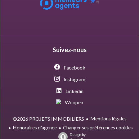
/5
Suivez-nous
Facebook
Instagram
Linkedin
Woopen
Mentions légales
©2026 PROJETS IMMOBILIERS
Honoraires d'agence
Changer ses préférences cookies
Design by