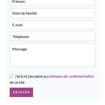
J’ai lu et j'accepte la
politique de confidentialité
de ce site
ENVOYER