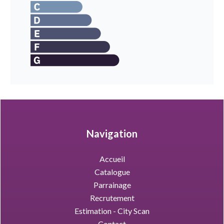
Navigation
Accueil
Catalogue
Parrainage
Recrutement
Estimation - City Scan
Contact