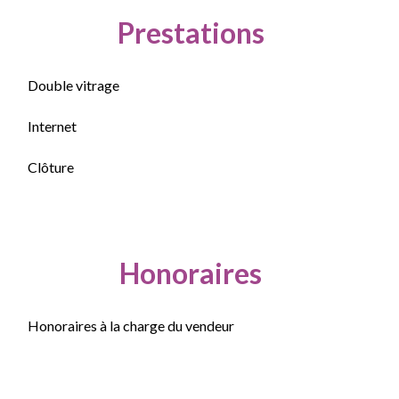
Prestations
Double vitrage
Internet
Clôture
Honoraires
Honoraires à la charge du vendeur