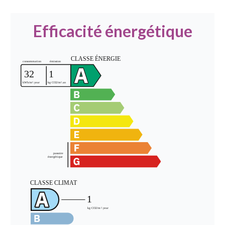
Efficacité énergétique