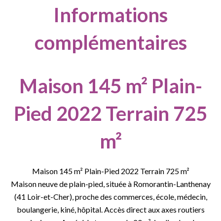
Informations
complémentaires
Maison 145 m² Plain-
Pied 2022 Terrain 725
m²
Maison 145 m² Plain-Pied 2022 Terrain 725 m²
Maison neuve de plain-pied, située à Romorantin-Lanthenay
(41 Loir-et-Cher), proche des commerces, école, médecin,
boulangerie, kiné, hôpital. Accès direct aux axes routiers