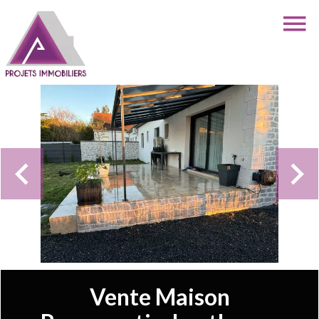
Vente Maison