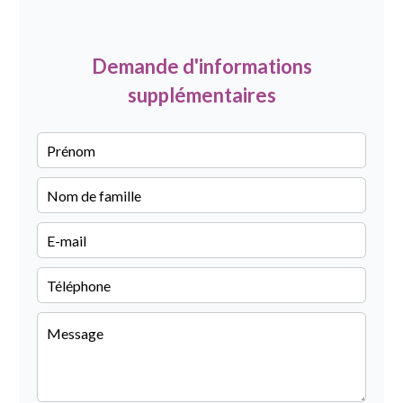
Demande d'informations
supplémentaires