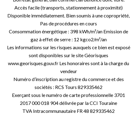
Accès facile (transports, stationnement à proximité)
Disponible immédiatement. Bien soumis à une copropriété,
Pas de procédures en cours
Consommation énergétique : 398 kWh/m²/an Emission de
gaz à effet de serre : 12 kgco2/m²/an
Les informations sur les risques auxquels ce bien est exposé
sont disponibles sur le site Géorisques
www.georisques.gouv.fr Les honoraires sont à la charge du
vendeur
Numéro d’inscription au registre du commerce et des
sociétés : RCS Tours 829335462
Exerçant sous le numéro de carte professionnelle 3701
2017 000 018 904 délivrée par la CCI Touraine
TVA Intracommunautaire FR 48 829335462