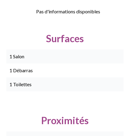
Pas d'informations disponibles
Surfaces
1 Salon
1 Débarras
1 Toilettes
Proximités