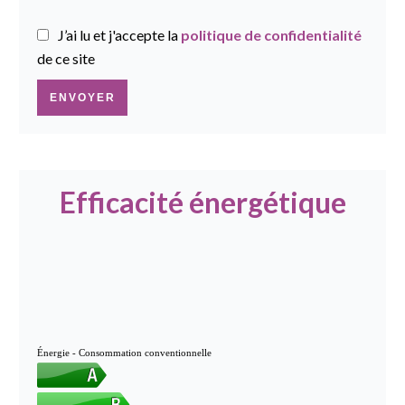
J’ai lu et j'accepte la
politique de confidentialité
de ce site
ENVOYER
Efficacité énergétique
Énergie - Consommation conventionnelle