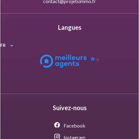
contact@projetsimmo.fr
Langues
FR
/5
Suivez-nous
Facebook
Instagram