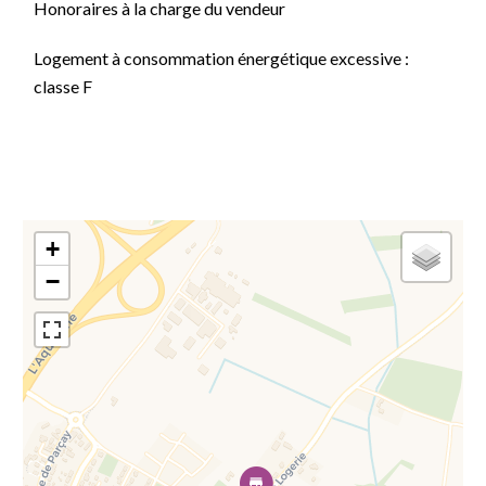
Honoraires à la charge du vendeur
Logement à consommation énergétique excessive :
classe F
+
−