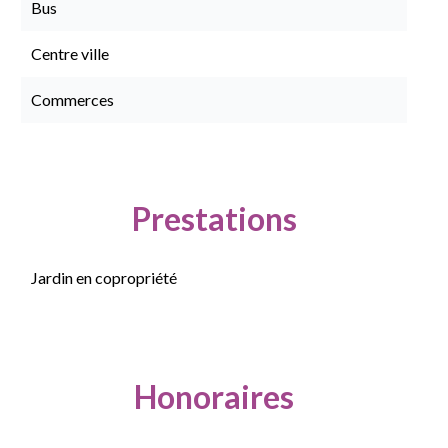
Bus
Centre ville
Commerces
Prestations
Jardin en copropriété
Honoraires