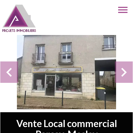
Vente Local commercial