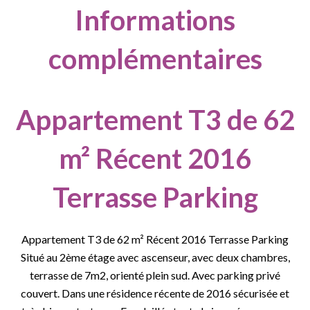
Informations
complémentaires
Appartement T3 de 62
m² Récent 2016
Terrasse Parking
Appartement T3 de 62 m² Récent 2016 Terrasse Parking
Situé au 2ème étage avec ascenseur, avec deux chambres,
terrasse de 7m2, orienté plein sud. Avec parking privé
couvert. Dans une résidence récente de 2016 sécurisée et