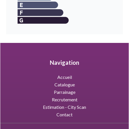
Navigation
Accueil
Catalogue
Parrainage
Recrutement
Estimation - City Scan
Contact