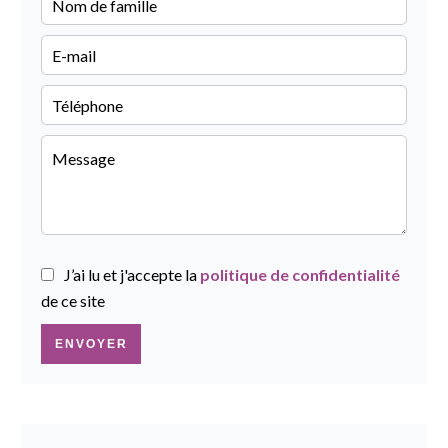
J’ai lu et j'accepte la
politique de confidentialité
de ce site
ENVOYER