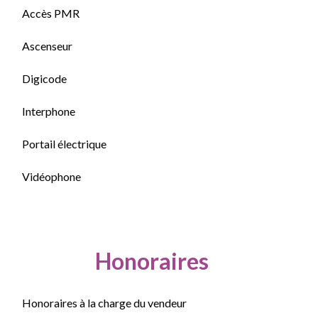
Accès PMR
Ascenseur
Digicode
Interphone
Portail électrique
Vidéophone
Honoraires
Honoraires à la charge du vendeur