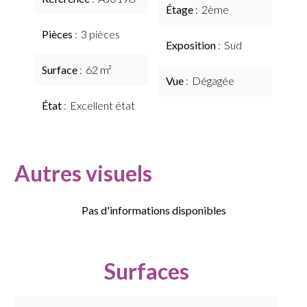
Étage
2ème
Pièces
3 pièces
Exposition
Sud
Surface
62 m²
Vue
Dégagée
État
Excellent état
Autres visuels
Pas d'informations disponibles
Surfaces