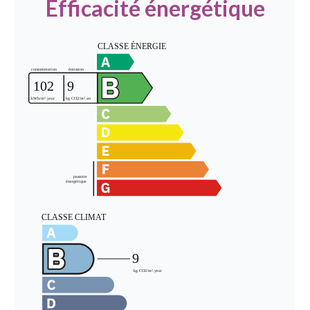
Efficacité énergétique