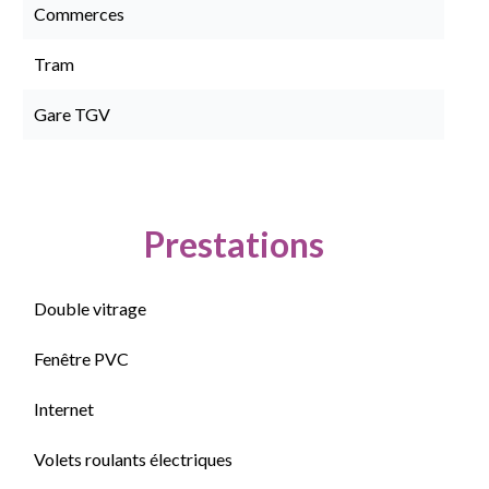
Commerces
Tram
Gare TGV
Prestations
Double vitrage
Fenêtre PVC
Internet
Volets roulants électriques