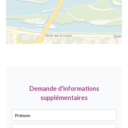
Demande d'informations
supplémentaires