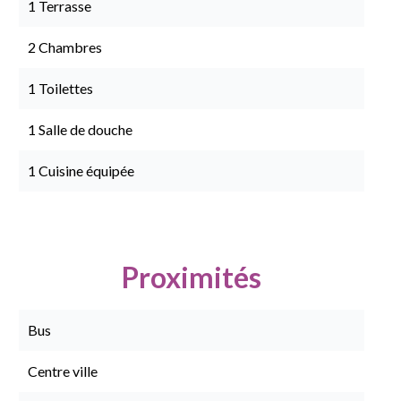
1 Terrasse
2 Chambres
1 Toilettes
1 Salle de douche
1 Cuisine équipée
Proximités
Bus
Centre ville