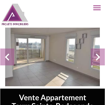
Vente Appartement