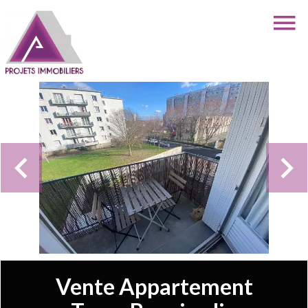
Vente Appartement