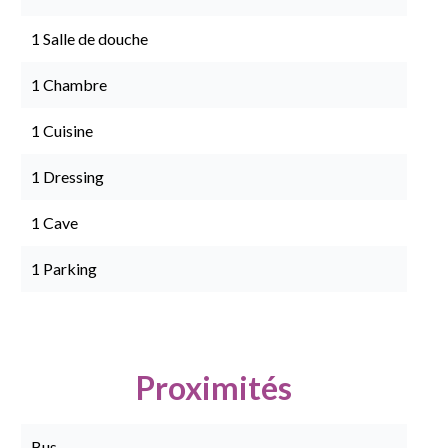
1 Salle de douche
1 Chambre
1 Cuisine
1 Dressing
1 Cave
1 Parking
Proximités
Bus