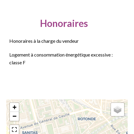
Honoraires
Honoraires à la charge du vendeur
Logement à consommation énergétique excessive :
classe F
+
−