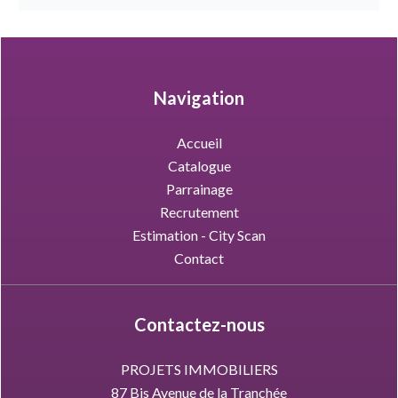
Navigation
Accueil
Catalogue
Parrainage
Recrutement
Estimation - City Scan
Contact
Contactez-nous
PROJETS IMMOBILIERS
87 Bis Avenue de la Tranchée