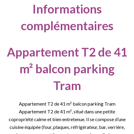
Informations
complémentaires
Appartement T2 de 41
m² balcon parking
Tram
Appartement T2 de 41 m² balcon parking Tram
Appartement T2 de 41 m², situé dans une petite
copropriété calme et bien entretenue. Il se compose d’une
cuisine équipée (four, plaques, réfrigérateur, bar, verrière,