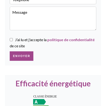
J’ai lu et j'accepte la
politique de confidentialité
de ce site
ENVOYER
Efficacité énergétique