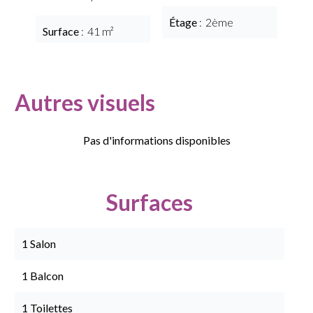
Étage
2ème
Surface
41 m²
Autres visuels
Pas d'informations disponibles
Surfaces
1 Salon
1 Balcon
1 Toilettes