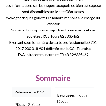
Les informations sur les risques auxquels ce bien est exposé
sont disponibles sur le site Géorisques
www.georisques.gouv.fr Les honoraires sont à la charge du
vendeur
Numéro d’inscription au registre du commerce et des
sociétés : RCS Tours 829335462
Exerçant sous le numéro de carte professionnelle 3701
2017 000 018 904 délivrée par la CCI Touraine
TVA Intracommunautaire FR 48 829335462
Sommaire
Référence
AJ0343
Eaux usées
Tout à
l'égout
Pièces
2 pièces