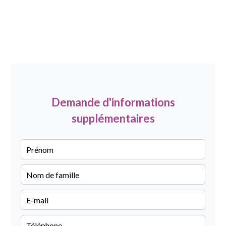
Demande d'informations
supplémentaires