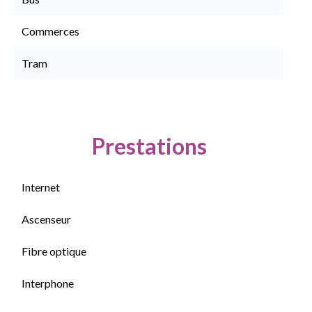
Commerces
Tram
Prestations
Internet
Ascenseur
Fibre optique
Interphone