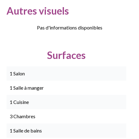
Autres visuels
Pas d'informations disponibles
Surfaces
1 Salon
1 Salle à manger
1 Cuisine
3 Chambres
1 Salle de bains