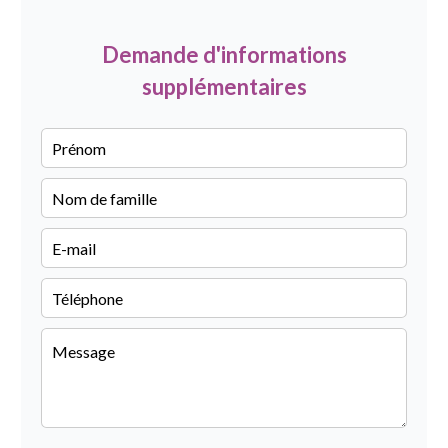
Demande d'informations
supplémentaires