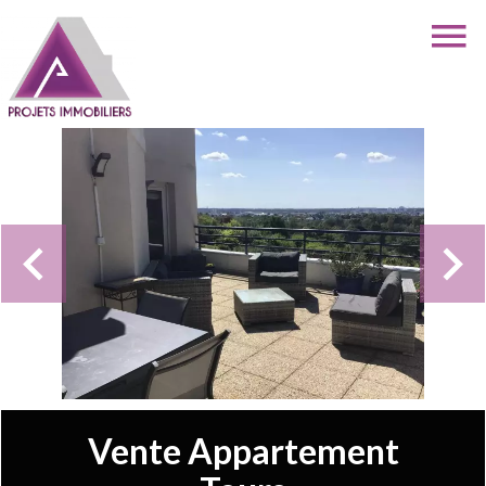
Vente Appartement