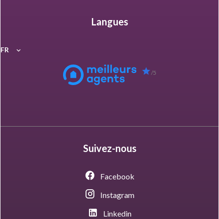
Langues
FR
/5
Suivez-nous
Facebook
Instagram
Linkedin