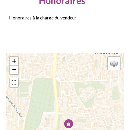
Honoraires
Honoraires à la charge du vendeur
+
−