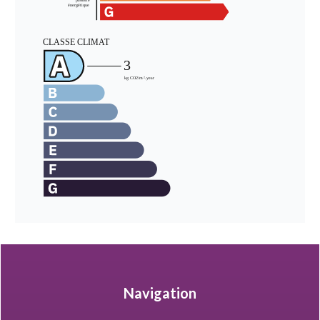
Navigation