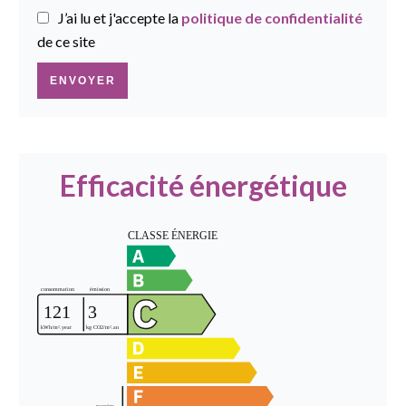
J’ai lu et j'accepte la
politique de confidentialité
de ce site
ENVOYER
Efficacité énergétique