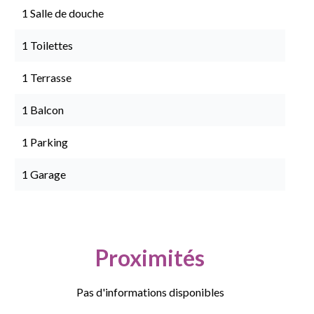
1 Salle de douche
1 Toilettes
1 Terrasse
1 Balcon
1 Parking
1 Garage
Proximités
Pas d'informations disponibles