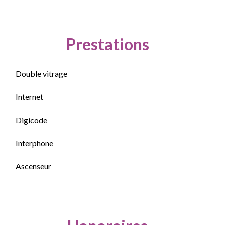
Prestations
Double vitrage
Internet
Digicode
Interphone
Ascenseur