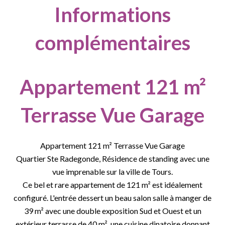
Informations
complémentaires
Appartement 121 m²
Terrasse Vue Garage
Appartement 121 m² Terrasse Vue Garage
Quartier Ste Radegonde, Résidence de standing avec une
vue imprenable sur la ville de Tours.
Ce bel et rare appartement de 121 m² est idéalement
configuré. L'entrée dessert un beau salon salle à manger de
39 m² avec une double exposition Sud et Ouest et un
extérieur terrasse de 40 m², une cuisine dinatoire donnant